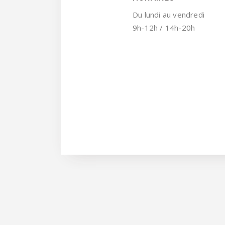
Du lundi au vendredi
9h-12h / 14h-20h