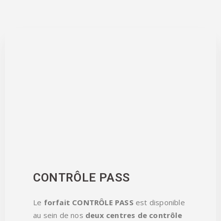
CONTRÔLE PASS
Le
forfait CONTRÔLE PASS
est disponible
au sein de nos
deux centres de contrôle