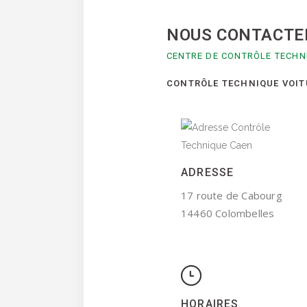
NOUS CONTACTE
CENTRE DE CONTRÔLE TECH
CONTRÔLE TECHNIQUE VOITU
ADRESSE
17 route de Cabourg
14460 Colombelles
HORAIRES