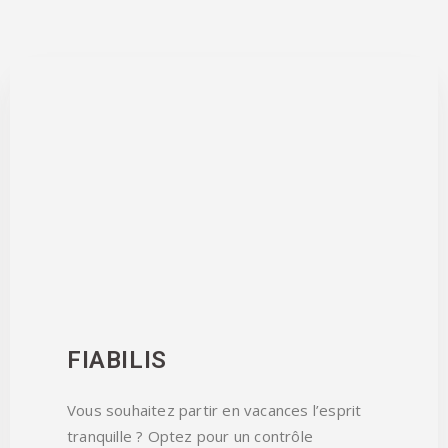
FIABILIS
Vous souhaitez partir en vacances l’esprit
tranquille ? Optez pour un contrôle