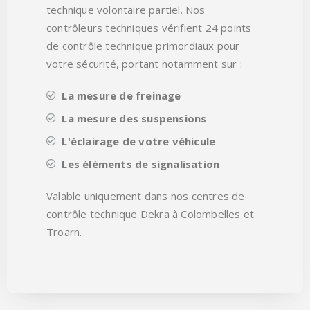
technique volontaire partiel. Nos
contrôleurs techniques vérifient 24 points
de contrôle technique primordiaux pour
votre sécurité, portant notamment sur :
La mesure de freinage
La mesure des suspensions
L'éclairage de votre véhicule
Les éléments de signalisation
Valable uniquement dans nos centres de
contrôle technique Dekra à Colombelles et
Troarn.