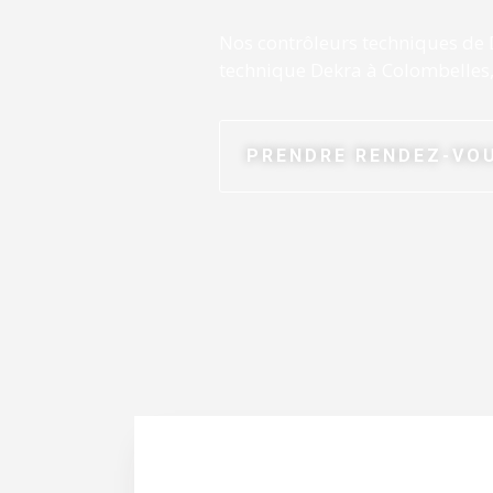
Nos contrôleurs techniques de 
technique Dekra à Colombelles,
PRENDRE RENDEZ-VOU