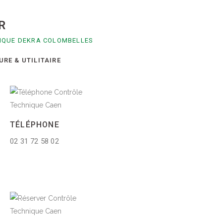
R
NIQUE DEKRA COLOMBELLES
RE & UTILITAIRE
TÉLÉPHONE
02 31 72 58 02