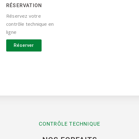
RÉSERVATION
Réservez votre
contrôle technique en
ligne
Réserver
CONTRÔLE TECHNIQUE