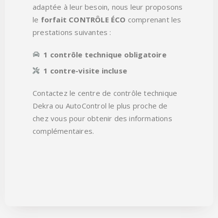
adaptée à leur besoin, nous leur proposons
le
forfait CONTRÔLE ÉCO
comprenant les
prestations suivantes :
1 contrôle technique obligatoire
1 contre-visite incluse
Contactez le centre de contrôle technique
Dekra ou AutoControl le plus proche de
chez vous pour obtenir des informations
complémentaires.