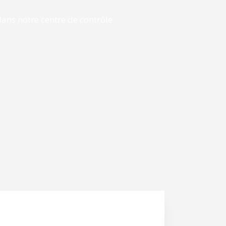
ans notre centre de contrôle